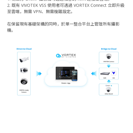
2. 既有 VIVOTEK VSS 使用者可透過 VORTEX Connect 立即升級
至雲端，無需 VPN、無需複雜設定。
在保留現有基礎架構的同時，於單一整合平台上管理所有攝影
機。