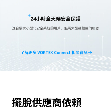
24小時全天候安全保護
適合需求小型化安全系統的用戶，無需大型硬體或伺服器
了解更多 VORTEX Connect 相關資訊
擺脫供應商依賴