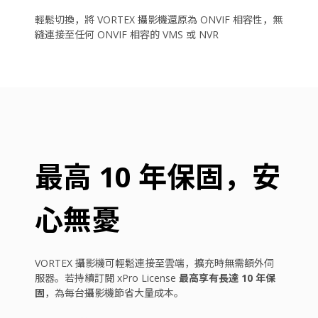
輕鬆切換，將 VORTEX 攝影機還原為 ONVIF 相容性，無
縫連接至任何 ONVIF 相容的 VMS 或 NVR
最高 10 年保固，安
心無憂
VORTEX 攝影機可輕鬆連接至雲端，擴充時無需額外伺
服器。若持續訂閱 xPro License
最高享有長達 10 年保
固
，為每台攝影機節省大量成本。