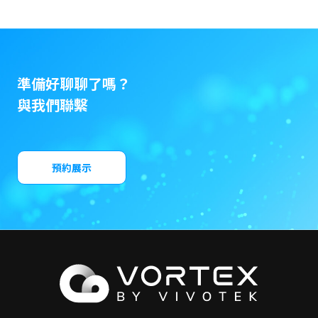
準備好聊聊了嗎？
與我們聯繫
預約展示