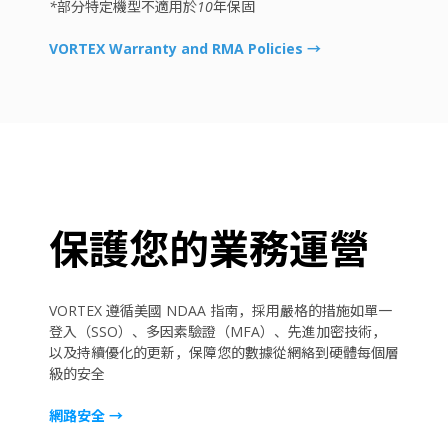
*部分特定機型不適用於10年保固
VORTEX Warranty and RMA Policies
→
保護您的業務運營
VORTEX 遵循美國 NDAA 指南，採用嚴格的措施如單一
登入（SSO）、多因素驗證（MFA）、先進加密技術，
以及持續優化的更新，保障您的數據從網絡到硬體每個層
級的安全
網路安全 →