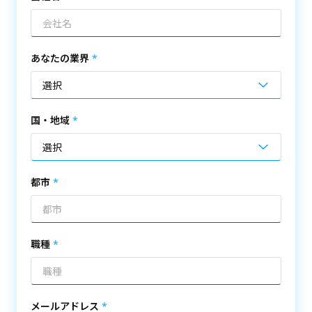
あなたの業界
国・地域
都市
職種
メールアドレス