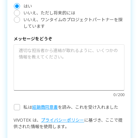
はい
いいえ、ただし将来的には
いいえ、ワンタイムのプロジェクトパートナーを探
しています
メッセージをどうぞ
0
200
私は
経銷商同意書
を読み、これを受け入れました
VIVOTEK は、
プライバシーポリシー
に基づき、ここで提
供された情報を使用します。