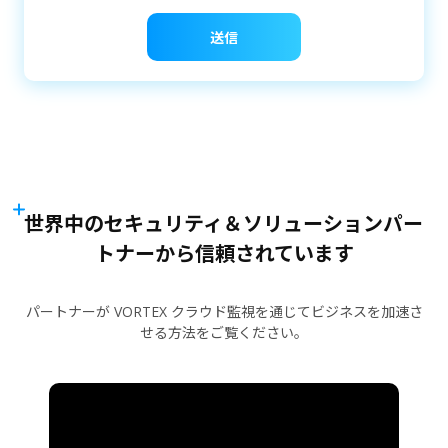
送信
世界中のセキュリティ＆ソリューションパー
トナーから信頼されています
パートナーが VORTEX クラウド監視を通じてビジネスを加速さ
せる方法をご覧ください。