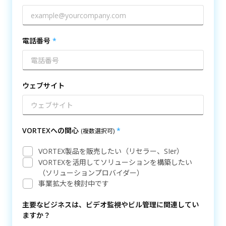
電話番号
ウェブサイト
VORTEXへの関心
(複数選択可)
VORTEX製品を販売したい（リセラー、SIer）
VORTEXを活用してソリューションを構築したい
（ソリューションプロバイダー）
事業拡大を検討中です
主要なビジネスは、ビデオ監視やビル管理に関連してい
ますか？