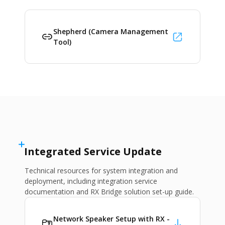
Shepherd (Camera Management
Tool)
Integrated Service Update
Technical resources for system integration and
deployment, including integration service
documentation and RX Bridge solution set-up guide.
Network Speaker Setup with RX -