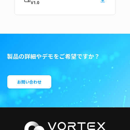
V1.0
製品の詳細やデモをご希望ですか？
お問い合わせ