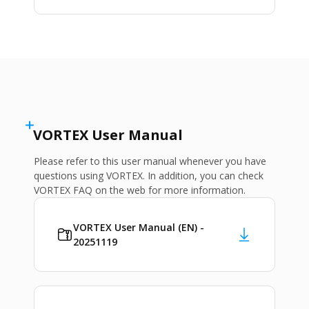
VORTEX User Manual
Please refer to this user manual whenever you have
questions using VORTEX. In addition, you can check
VORTEX FAQ on the web for more information.
VORTEX User Manual (EN) -
20251119