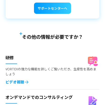
サポートセンターへ
その他の情報が必要ですか？
研修
VORTEXの強力な機能を詳しくご覧いただき、生産性を高めま
しょう
ビデオ視聴
オンデマンドでのコンサルティング