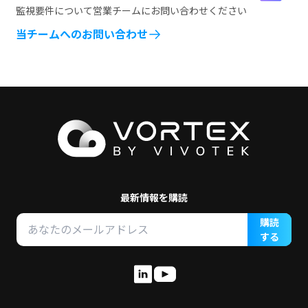
監視要件について営業チームにお問い合わせください
当チームへのお問い合わせ
最新情報を購読
購読
する