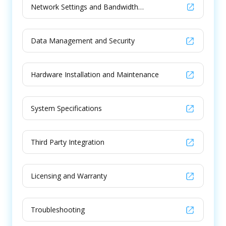
Network Settings and Bandwidth
Considerations
Data Management and Security
Hardware Installation and Maintenance
System Specifications
Third Party Integration
Licensing and Warranty
Troubleshooting